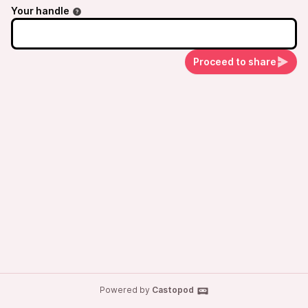
Your handle
Proceed to share
Powered by
Castopod