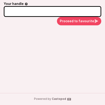
Your handle
Proceed to favourite
Powered by
Castopod