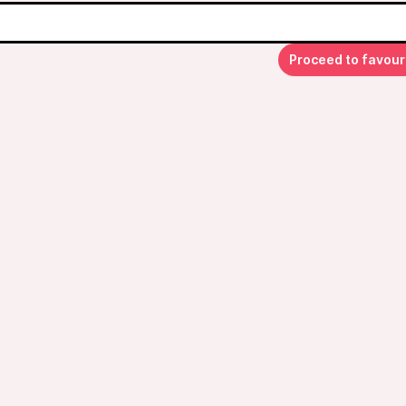
Proceed to favour