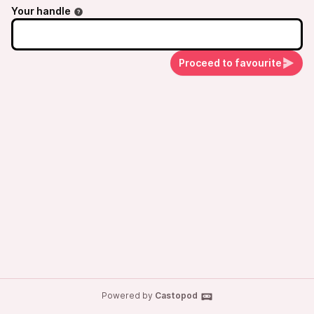
Your handle
Proceed to favourite
Powered by
Castopod