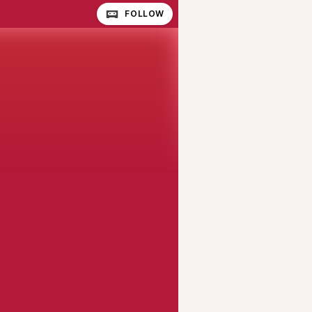
FOLLOW