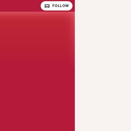
FOLLOW