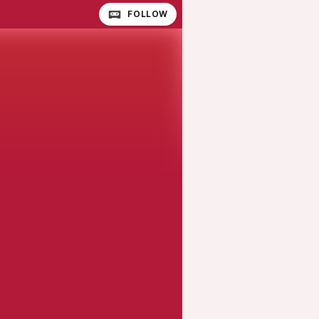
FOLLOW