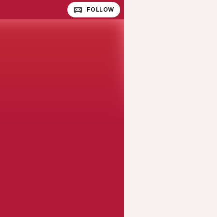
FOLLOW